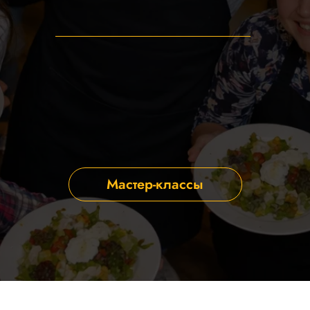
Мастер-классы