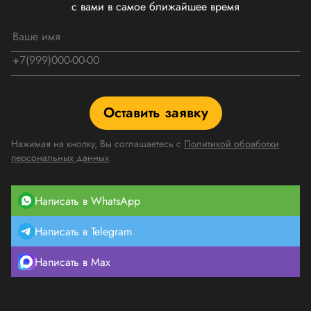
с вами в самое ближайшее время
Оставить заявку
Нажимая на кнопку, Вы соглашаетесь с
Политикой обработки
персональных данных
Написать в WhatsApp
Написать в Telegram
Написать в Max