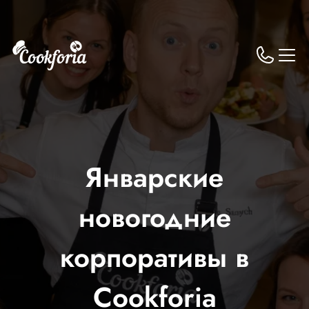
Январские
новогодние
корпоративы в
Cookforia