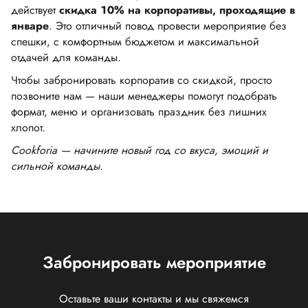
действует
скидка 10% на корпоративы, проходящие в
январе
. Это отличный повод провести мероприятие без
спешки, с комфортным бюджетом и максимальной
отдачей для команды.
Чтобы забронировать корпоратив со скидкой, просто
позвоните нам — наши менеджеры помогут подобрать
формат, меню и организовать праздник без лишних
хлопот.
Cookforia — начините новый год со вкуса, эмоций и
сильной команды.
Забронировать мероприятие
Оставьте ваши контакты и мы свяжемся