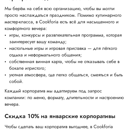
Мы берём на себя всю организацию, чтобы вы могли
просто наслаждаться праздником. Помимо кулинарного
мастер-класса, в Cookforia есть всё для насыщенного и
комфортного вечера:
игры, конкурсы и развлекательная программа, которая
заинтересует вашу команду;
настольные игры и игровая приставка — для лёгкого
отдыха и неформального общения;
собственная винная карта, чтобы не отказывать себе в
бокале игристого;
уютная атмосфера, где легко общаться, смеяться и быть
собой.
Каждый корпоратив мы адаптируем под запрос
компании: по меню, формату, длительности и настроению
вечера.
Скидка 10% на январские корпоративы
Чтобы сделать ваш корпоратив выгоднее, в Cookforia