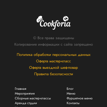
© Все права защищены
Копирование информации с сайта запрещено
Политика обработки персональных данных
Оферта мастер-класс
Оферта выездной шеф-повар
Правила безопасности
Главная
Блог
Мероприятия
Меню
Сборные мастер-классы
Фуршетное меню
Аренда студии
Контакты