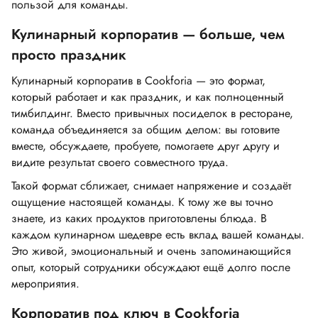
пользой для команды.
Кулинарный корпоратив — больше, чем
просто праздник
Кулинарный корпоратив в Cookforia — это формат,
который работает и как праздник, и как полноценный
тимбилдинг. Вместо привычных посиделок в ресторане,
команда объединяется за общим делом: вы готовите
вместе, обсуждаете, пробуете, помогаете друг другу и
видите результат своего совместного труда.
Такой формат сближает, снимает напряжение и создаёт
ощущение настоящей команды. К тому же вы точно
знаете, из каких продуктов приготовлены блюда. В
каждом кулинарном шедевре есть вклад вашей команды.
Это живой, эмоциональный и очень запоминающийся
опыт, который сотрудники обсуждают ещё долго после
мероприятия.
Корпоратив под ключ в Cookforia