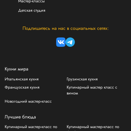
Мастер-классы
Детская студия
Подпишитесь на нас в социальных сетях:
Кухни мира
Итальянская кухня
Грузинская кухня
Французская кухня
Кулинарный мастер класс с
вином
Новогодний мастер-класс
Лучшие блюда
Кулинарный мастер-класс по
Кулинарный мастер-класс по