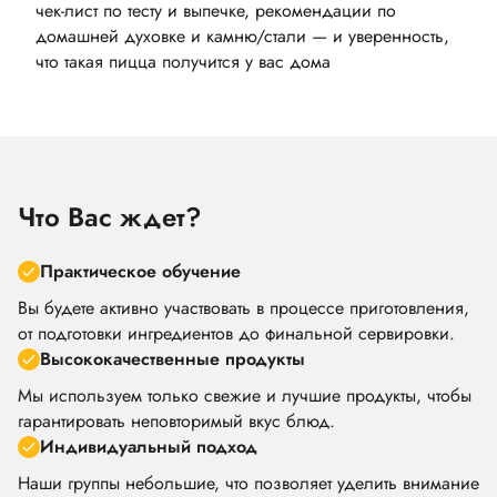
чек-лист по тесту и выпечке, рекомендации по
домашней духовке и камню/стали — и уверенность,
что такая пицца получится у вас дома
Что Вас ждет?
Практическое обучение
Вы будете активно участвовать в процессе приготовления,
от подготовки ингредиентов до финальной сервировки.
Высококачественные продукты
Мы используем только свежие и лучшие продукты, чтобы
гарантировать неповторимый вкус блюд.
Индивидуальный подход
Наши группы небольшие, что позволяет уделить внимание