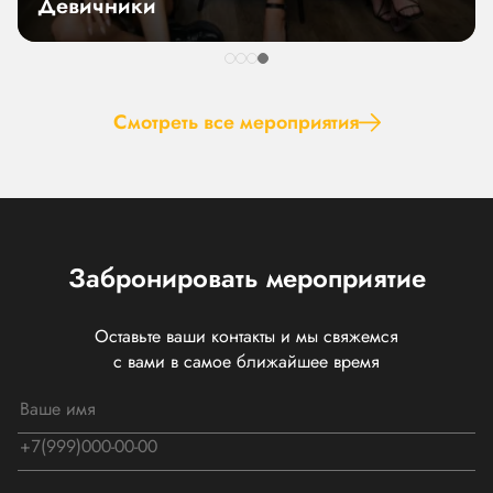
рпоративы
Дни
Смотреть все мероприятия
Забронировать мероприятие
Оставьте ваши контакты и мы свяжемся
с вами в самое ближайшее время