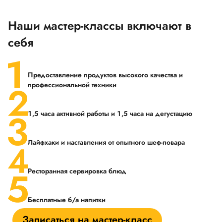
Наши мастер-классы включают в
себя
Предоставление продуктов высокого качества и
профессиональной техники
1,5 часа активной работы и 1,5 часа на дегустацию
Лайфхаки и наставления от опытного шеф-повара
Ресторанная сервировка блюд
Бесплатные б/а напитки
Записаться на мастер-класс