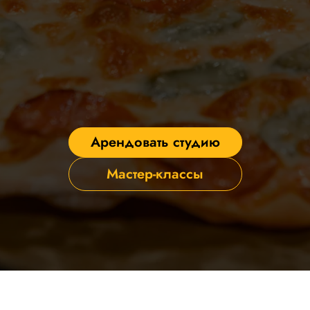
Арендовать студию
Мастер-классы