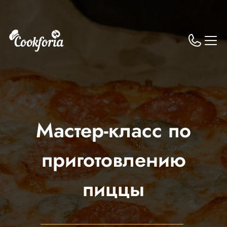
Мастер-класс по
приготовлению
пиццы