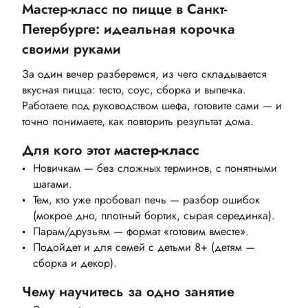
Мастер-класс по пицце в Санкт-
Петербурге: идеальная корочка
своими руками
За один вечер разберемся, из чего складывается
вкусная пицца: тесто, соус, сборка и выпечка.
Работаете под руководством шефа, готовите сами — и
точно понимаете, как повторить результат дома.
Для кого этот
мастер-класс
Новичкам — без сложных терминов, с понятными
шагами.
Тем, кто уже пробовал печь — разбор ошибок
(мокрое дно, плотный бортик, сырая серединка).
Парам/друзьям — формат «готовим вместе».
Подойдет и для семей с детьми 8+ (детям —
сборка и декор).
Чему научитесь за одно занятие