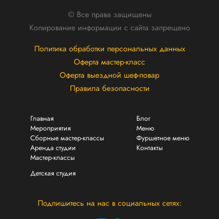
© Все права защищены
Копирование информации с сайта запрещено
Политика обработки персональных данных
Оферта мастер-класс
Оферта выездной шеф-повар
Правила безопасности
Главная
Блог
Мероприятия
Меню
Сборные мастер-классы
Фуршетное меню
Аренда студии
Контакты
Мастер-классы
Детская студия
Подпишитесь на нас в социальных сетях: