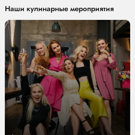
Наши кулинарные мероприятия