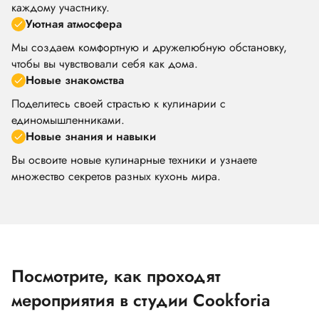
каждому участнику.
Уютная атмосфера
Мы создаем комфортную и дружелюбную обстановку,
чтобы вы чувствовали себя как дома.
Новые знакомства
Поделитесь своей страстью к кулинарии с
единомышленниками.
Новые знания и навыки
Вы освоите новые кулинарные техники и узнаете
множество секретов разных кухонь мира.
Посмотрите, как проходят
мероприятия в студии Cookforia