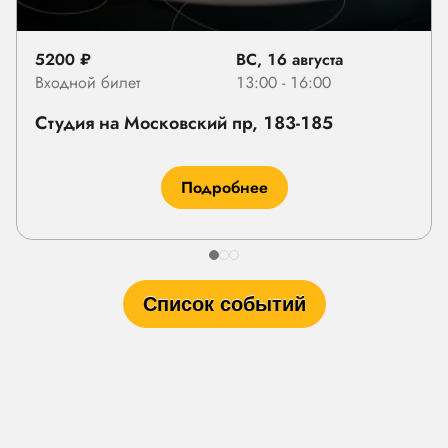
5200 ₽
ВС, 16 августа
Входной билет
13:00 - 16:00
Студия на Московский пр, 183-185
Подробнее
Список событий