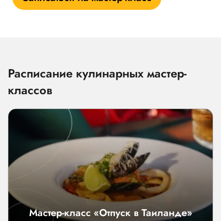
Расписание кулинарных мастер-
классов
Мастер-класс «Отпуск в Таиланде»