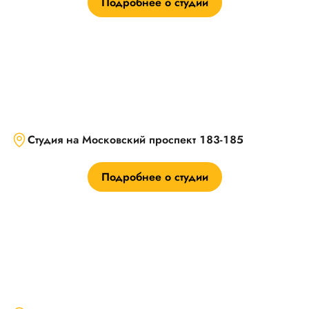
Подробнее о студии
Студия на Московский проспект 183-185
Подробнее о студии