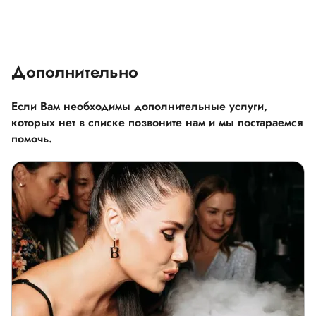
Дополнительно
Если Вам необходимы дополнительные услуги,
которых нет в списке позвоните нам и мы постараемся
помочь.