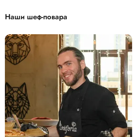
Наши шеф-повара