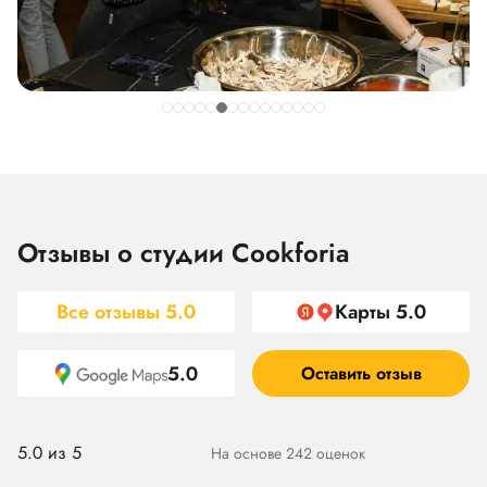
Отзывы о студии Cookforia
Все отзывы
5.0
Карты 5.0
5.0
Оставить отзыв
5.0 из 5
На основе 242 оценок