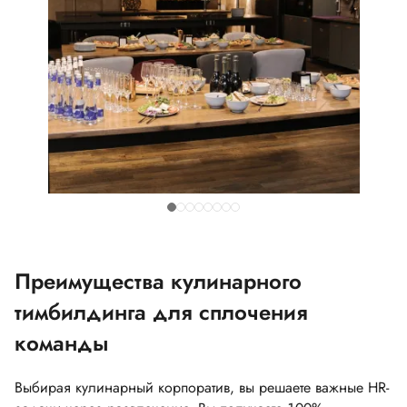
Преимущества кулинарного
тимбилдинга для сплочения
команды
Выбирая кулинарный корпоратив, вы решаете важные HR-