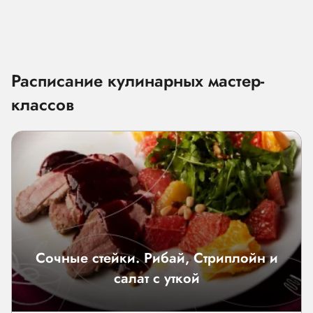
Расписание кулинарных мастер-
классов
Сочные стейки. Рибай, Стриплойн и
салат с уткой