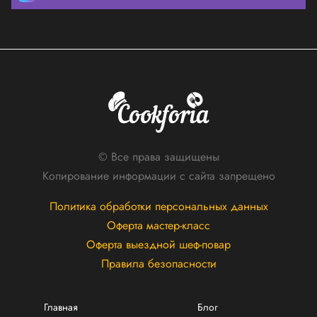
© Все права защищены
Копирование информации с сайта запрещено
Политика обработки персональных данных
Оферта мастер-класс
Оферта выездной шеф-повар
Правила безопасности
Главная
Блог