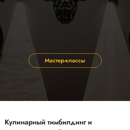
Мастер-классы
Кулинарный тимбилдинг и