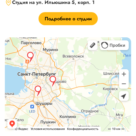
Студия на ул. Ильюшина 5, корп. 1
Подробнее о студии