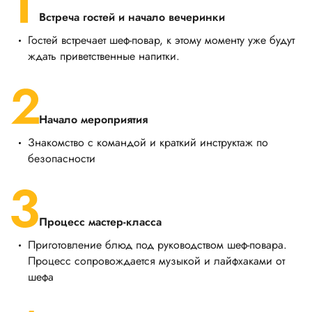
Встреча гостей и начало вечеринки
Гостей встречает шеф-повар, к этому моменту уже будут
ждать приветственные напитки.
Начало мероприятия
Знакомство с командой и краткий инструктаж по
безопасности
Процесс мастер-класса
Приготовление блюд под руководством шеф-повара.
Процесс сопровождается музыкой и лайфхаками от
шефа