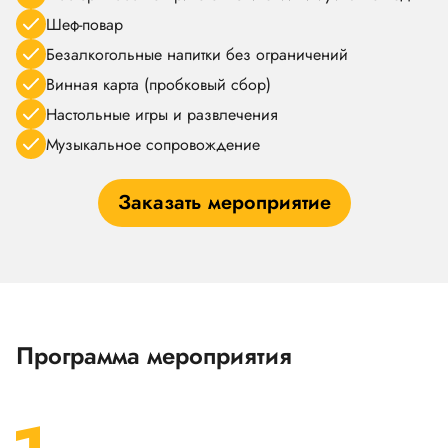
Шеф-повар
Безалкогольные напитки без ограничений
Винная карта (пробковый сбор)
Настольные игры и развлечения
Музыкальное сопровождение
Заказать мероприятие
Программа мероприятия