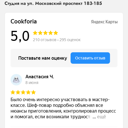
Студия на ул. Московский проспект 183-185