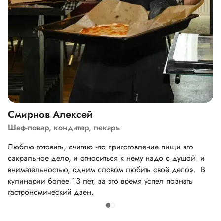
Смирнов Алексей
Шеф-повар, кондитер, пекарь
Люблю готовить, считаю что приготовление пищи это
сакральное дело, и относиться к нему надо с душой и
внимательностью, одним словом любить своё дело». В
кулинарии более 13 лет, за это время успел познать
гастрономический дзен.