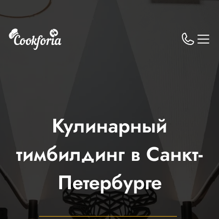
Кулинарный
тимбилдинг в Санкт-
Петербурге