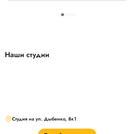
Наши студии
Студия на ул. Дыбенко, 8к1