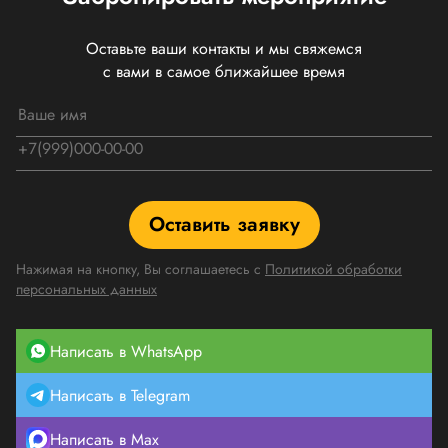
Оставьте ваши контакты и мы свяжемся
с вами в самое ближайшее время
Оставить заявку
Нажимая на кнопку, Вы соглашаетесь с
Политикой обработки
персональных данных
Написать в WhatsApp
Написать в Telegram
Написать в Max