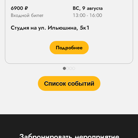
6900 ₽
ВС, 9 августа
Входной билет
13:00 - 16:00
Студия на ул. Ильюшина, 5к1
Подробнее
Список событий
Забронировать мероприятие