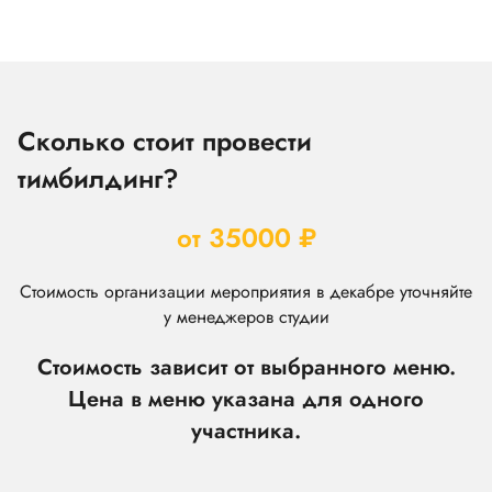
Сколько стоит провести
тимбилдинг?
от 35000 ₽
Стоимость организации мероприятия в декабре уточняйте
у менеджеров студии
Стоимость зависит от выбранного меню.
Цена в меню указана для одного
участника.