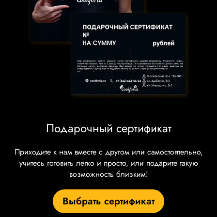
Подарочный сертификат
Приходите к нам вместе с другом или самостоятельно,
учитесь готовить легко и просто, или подарите такую
возможность близким!
Выбрать сертификат