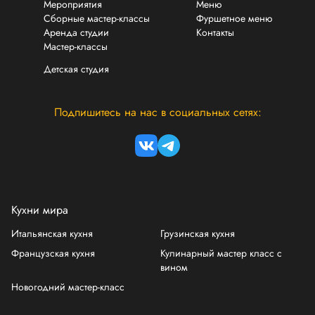
Мероприятия
Меню
Сборные мастер-классы
Фуршетное меню
Аренда студии
Контакты
Мастер-классы
Детская студия
Подпишитесь на нас в социальных сетях:
Кухни мира
Итальянская кухня
Грузинская кухня
Французская кухня
Кулинарный мастер класс с
вином
Новогодний мастер-класс