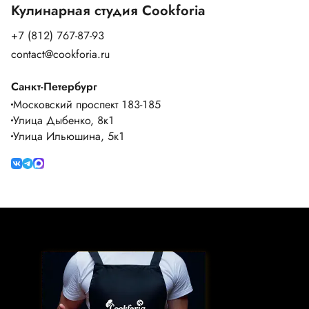
Кулинарная студия Cookforia
+7 (812) 767-87-93
contact@cookforia.ru
Санкт-Петербург
Московский проспект 183-185
Улица Дыбенко, 8к1
Улица Ильюшина, 5к1