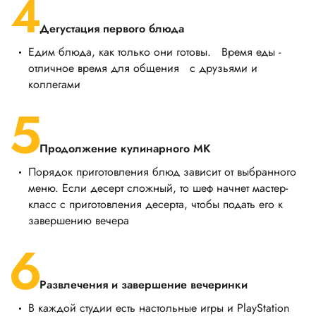
Дегустация первого блюда
Едим блюда, как только они готовы. Время еды -
отличное время для общения с друзьями и
коллегами
Продолжение кулинарного МК
Порядок приготовления блюд зависит от выбранного
меню. Если десерт сложный, то шеф начнет мастер-
класс с приготовления десерта, чтобы подать его к
завершению вечера
Развлечения и завершение вечеринки
В каждой студии есть настольные игры и PlayStation