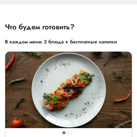
Что будем готовить?
В каждом меню 3 блюда + бесплатные напитки