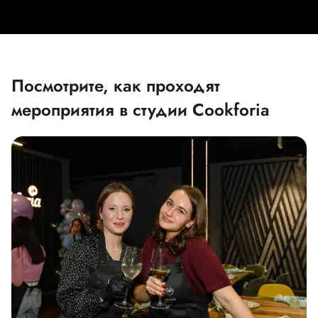
Посмотрите, как проходят
мероприятия в студии Cookforia