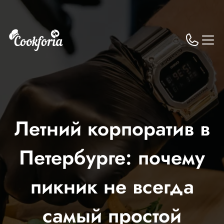
Летний корпоратив в
Петербурге: почему
пикник не всегда
самый простой