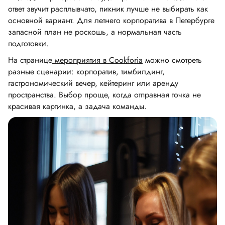
ответ звучит расплывчато, пикник лучше не выбирать как
основной вариант. Для летнего корпоратива в Петербурге
запасной план не роскошь, а нормальная часть
подготовки.
На странице
мероприятия в Cookforia
можно смотреть
разные сценарии: корпоратив, тимбилдинг,
гастрономический вечер, кейтеринг или аренду
пространства. Выбор проще, когда отправная точка не
красивая картинка, а задача команды.