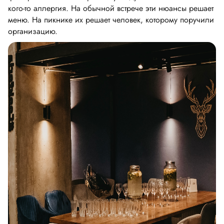
кого-то аллергия. На обычной встрече эти нюансы решает
меню. На пикнике их решает человек, которому поручили
организацию.