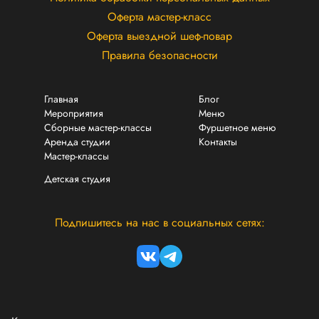
Оферта мастер-класс
Оферта выездной шеф-повар
Правила безопасности
Главная
Блог
Мероприятия
Меню
Сборные мастер-классы
Фуршетное меню
Аренда студии
Контакты
Мастер-классы
Детская студия
Подпишитесь на нас в социальных сетях: