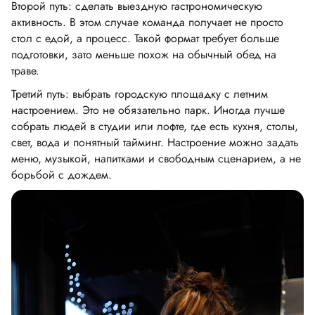
Второй путь: сделать выездную гастрономическую
активность. В этом случае команда получает не просто
стол с едой, а процесс. Такой формат требует больше
подготовки, зато меньше похож на обычный обед на
траве.
Третий путь: выбрать городскую площадку с летним
настроением. Это не обязательно парк. Иногда лучше
собрать людей в студии или лофте, где есть кухня, столы,
свет, вода и понятный тайминг. Настроение можно задать
меню, музыкой, напитками и свободным сценарием, а не
борьбой с дождем.