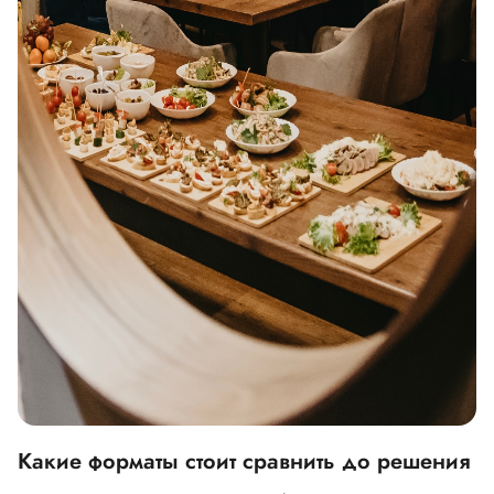
Какие форматы стоит сравнить до решения