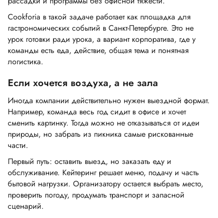
рассадки и программы без офисной тяжести.
Cookforia в такой задаче работает как площадка для
гастрономических событий в Санкт-Петербурге. Это не
урок готовки ради урока, а вариант корпоратива, где у
команды есть еда, действие, общая тема и понятная
логистика.
Если хочется воздуха, а не зала
Иногда компании действительно нужен выездной формат.
Например, команда весь год сидит в офисе и хочет
сменить картинку. Тогда можно не отказываться от идеи
природы, но забрать из пикника самые рискованные
части.
Первый путь: оставить выезд, но заказать еду и
обслуживание. Кейтеринг решает меню, подачу и часть
бытовой нагрузки. Организатору остается выбрать место,
проверить погоду, продумать транспорт и запасной
сценарий.