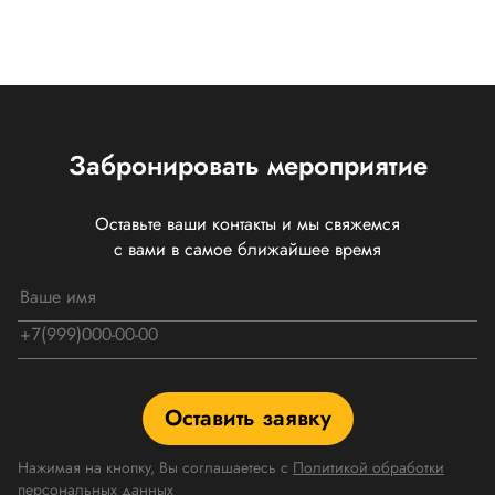
Забронировать мероприятие
Оставьте ваши контакты и мы свяжемся
с вами в самое ближайшее время
Оставить заявку
Нажимая на кнопку, Вы соглашаетесь с
Политикой обработки
персональных данных