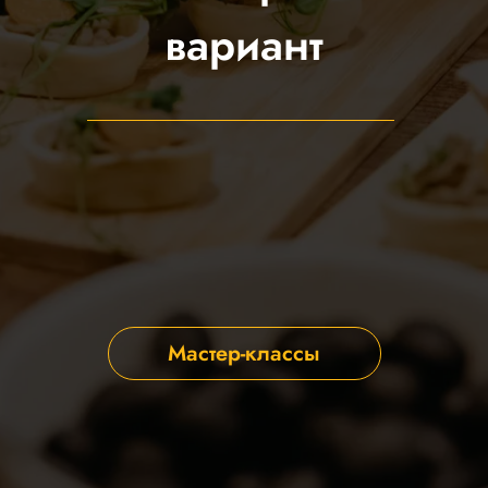
вариант
Мастер-классы