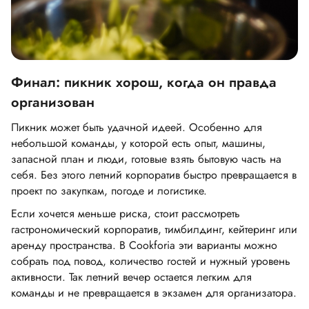
Финал: пикник хорош, когда он правда
организован
Пикник может быть удачной идеей. Особенно для
небольшой команды, у которой есть опыт, машины,
запасной план и люди, готовые взять бытовую часть на
себя. Без этого летний корпоратив быстро превращается в
проект по закупкам, погоде и логистике.
Если хочется меньше риска, стоит рассмотреть
гастрономический корпоратив, тимбилдинг, кейтеринг или
аренду пространства. В Cookforia эти варианты можно
собрать под повод, количество гостей и нужный уровень
активности. Так летний вечер остается легким для
команды и не превращается в экзамен для организатора.