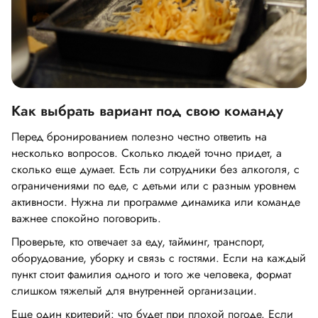
Как выбрать вариант под свою команду
Перед бронированием полезно честно ответить на
несколько вопросов. Сколько людей точно придет, а
сколько еще думает. Есть ли сотрудники без алкоголя, с
ограничениями по еде, с детьми или с разным уровнем
активности. Нужна ли программе динамика или команде
важнее спокойно поговорить.
Проверьте, кто отвечает за еду, тайминг, транспорт,
оборудование, уборку и связь с гостями. Если на каждый
пункт стоит фамилия одного и того же человека, формат
слишком тяжелый для внутренней организации.
Еще один критерий: что будет при плохой погоде. Если