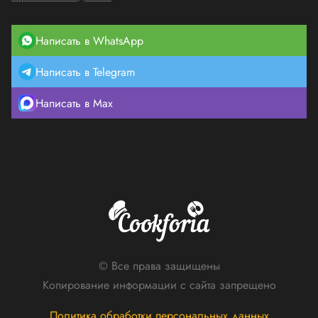
Написать в WhatsApp
Написать в Telegram
Написать в Max
© Все права защищены
Копирование информации с сайта запрещено
Политика обработки персональных данных