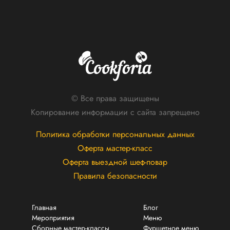
© Все права защищены
Копирование информации с сайта запрещено
Политика обработки персональных данных
Оферта мастер-класс
Оферта выездной шеф-повар
Правила безопасности
Главная
Блог
Мероприятия
Меню
Сборные мастер-классы
Фуршетное меню