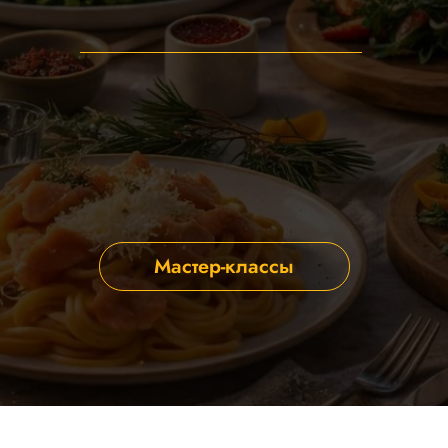
Мастер-классы