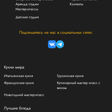
Аренда студии
Контакты
Мастер-классы
Детская студия
Подпишитесь на нас в социальных сетях:
Кухни мира
Итальянская кухня
Грузинская кухня
Французская кухня
Кулинарный мастер класс с
вином
Новогодний мастер-класс
Лучшие блюда