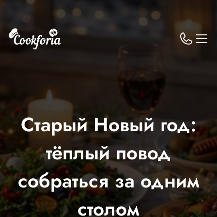
Старый Новый год:
тёплый повод
собраться за одним
столом