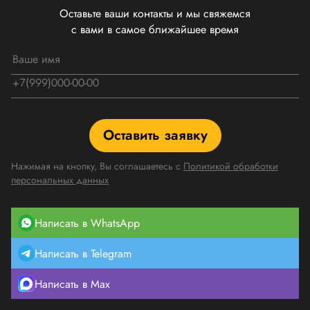
Оставьте ваши контакты и мы свяжемся
с вами в самое ближайшее время
Оставить заявку
Нажимая на кнопку, Вы соглашаетесь с
Политикой обработки
персональных данных
Написать в WhatsApp
Написать в Telegram
Написать в Max