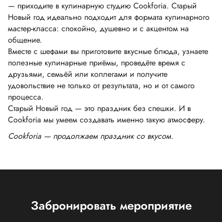
— приходите в кулинарную студию Cookforia. Старый
Новый год идеально подходит для формата кулинарного
мастер-класса: спокойно, душевно и с акцентом на
общение.
Вместе с шефами вы приготовите вкусные блюда, узнаете
полезные кулинарные приёмы, проведёте время с
друзьями, семьёй или коллегами и получите
удовольствие не только от результата, но и от самого
процесса.
Старый Новый год — это праздник без спешки. И в
Cookforia мы умеем создавать именно такую атмосферу.
Cookforia — продолжаем праздник со вкусом.
Забронировать мероприятие