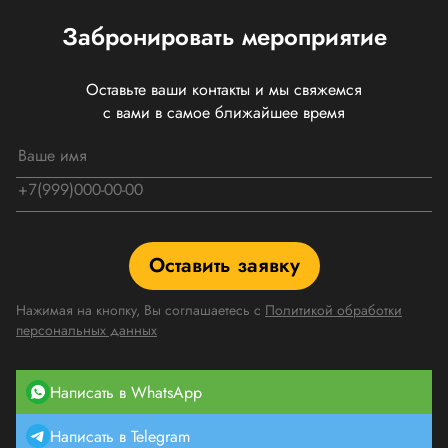
Забронировать мероприятие
Оставьте ваши контакты и мы свяжемся
с вами в самое ближайшее время
Оставить заявку
Нажимая на кнопку, Вы соглашаетесь с
Политикой обработки
персональных данных
Написать в WhatsApp
Написать в Telegram