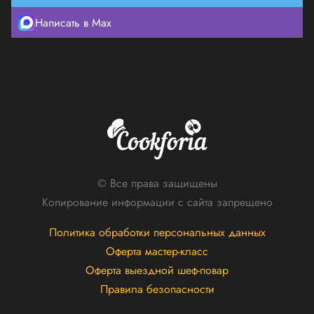
Написать в Max
© Все права защищены
Копирование информации с сайта запрещено
Политика обработки персональных данных
Оферта мастер-класс
Оферта выездной шеф-повар
Правила безопасности