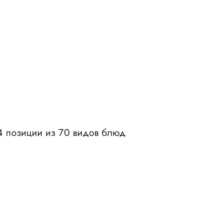
4 позиции из 70 видов блюд