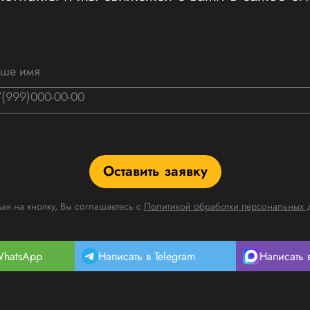
Оставить заявку
я на кнопку, Вы соглашаетесь с
Политикой обработки персональных 
WhatsApp
Написать в Telegram
Написать 