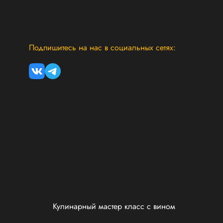
Подпишитесь на нас в социальных сетях:
Кулинарный мастер класс с вином