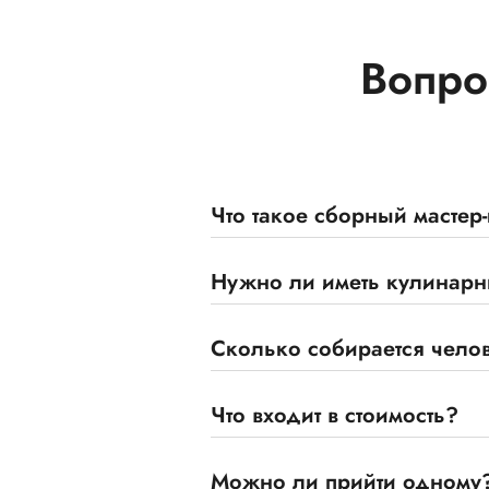
Вопро
Что такое сборный мастер
Нужно ли иметь кулинарны
Сколько собирается челов
Что входит в стоимость?
Можно ли прийти одному