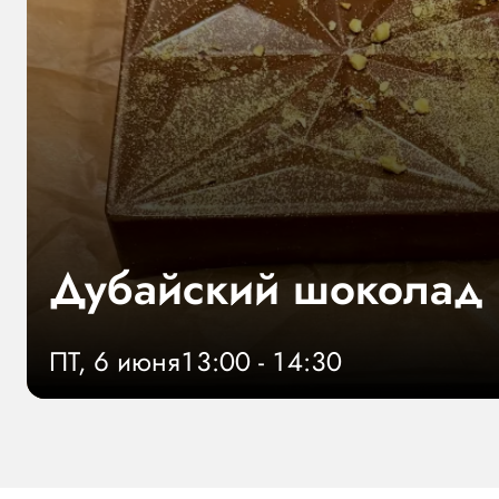
Дубайский шоколад
ПТ, 6 июня
13:00 - 14:30