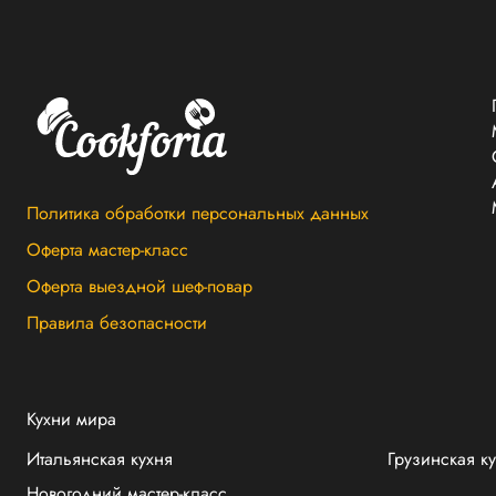
Политика обработки персональных данных
Оферта мастер-класс
Оферта выездной шеф-повар
Правила безопасности
Кухни мира
Итальянская кухня
Грузинская к
Новогодний мастер-класс