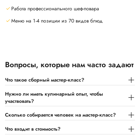
Работа профессионального шеф-повара
Меню на 1-4 позиции из 70 видов блюд
Вопросы, которые нам часто задают
Что такое сборный мастер-класс?
Нужно ли иметь кулинарный опыт, чтобы
участвовать?
Сколько собирается человек на мастер-класс?
Что входит в стоимость?