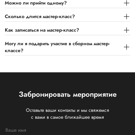
Можно ли прийти одному?
Сколько длится мастер-класс?
Как записаться на мастер-класс?
Могу ли я подарить участие в сборном мастер-
классе?
Забронировать мероприятие
Оставьте ваши контакты и мы свяжемся
с вами в самое ближайшее время