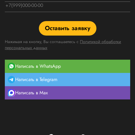
Оставить заявку
Нажимая на кнопку, Вы соглашаетесь с
Политикой обработки
персональных данных
Написать в WhatsApp
Написать в Telegram
Написать в Max