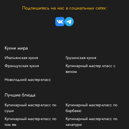
Подпишитесь на нас в социальных сетях:
Кухни мира
Итальянская кухня
Грузинская кухня
Французская кухня
Кулинарный мастер класс с
вином
Новогодний мастер-класс
Лучшие блюда
Кулинарный мастер-класс по
Кулинарный мастер-класс по
суши
барбекю
Кулинарный мастер-класс по
Кулинарный мастер-класс по
том ям
хачапури