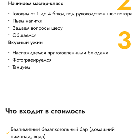
Начинаем мастер-класс
Готовим от 1 до 4 блюд под руководством шеф-повара
Пьем напитки
Задаем вопросы шефу
Общаемся
Вкусный ужин
Наслаждаемся приготовленными блюдами
Фотографируемся
Танцуем
Что входит в стоимость
Безлимитный безалкогольный бар (домашний
лимонад, вода)