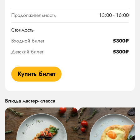
Продолжительность
13:00 - 16:00
Стоимость
Входной билет
5300₽
Детский билет
5300₽
Купить билет
Блюда мастер-класса