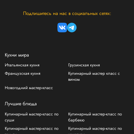
Подпишитесь на нас в социальных сетях:
Кухни мира
Итальянская кухня
Грузинская кухня
Французская кухня
Кулинарный мастер класс с
вином
Новогодний мастер-класс
Лучшие блюда
Кулинарный мастер-класс по
Кулинарный мастер-класс по
суши
барбекю
Кулинарный мастер-класс по
Кулинарный мастер-класс по