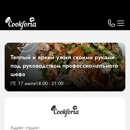
Теплый и яркий ужин своими руками
под руководством профессионального
шефа
ПТ, 17 июля
18:00 - 21:00
Адрес студии: