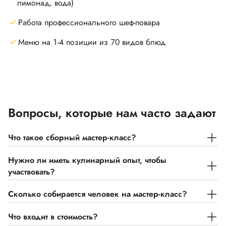
лимонад, вода)
Работа профессионального шеф-повара
Меню на 1-4 позиции из 70 видов блюд
Вопросы, которые нам часто задают
Что такое сборный мастер-класс?
Нужно ли иметь кулинарный опыт, чтобы
участвовать?
Сколько собирается человек на мастер-класс?
Что входит в стоимость?