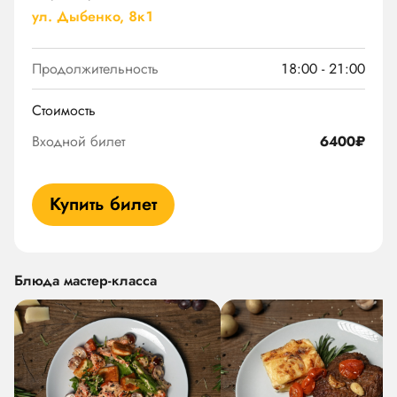
ул. Дыбенко, 8к1
Продолжительность
18:00 - 21:00
Стоимость
Входной билет
6400₽
Купить билет
Блюда мастер-класса