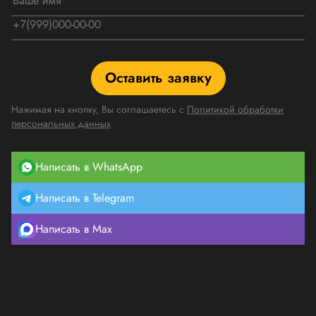
Оставить заявку
Нажимая на кнопку, Вы соглашаетесь с
Политикой обработки
персональных данных
Написать в WhatsApp
Написать в Telegram
Написать в Max