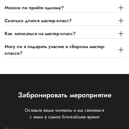
Можно ли прийти одному?
Сколько длится мастер-класс?
Как записаться на мастер-класс?
Могу ли я подарить участие в сборном мастер-
классе?
Забронировать мероприятие
Оставьте ваши контакты и мы свяжемся
с вами в самое ближайшее время