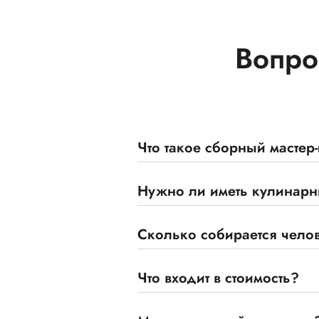
Вопро
Что такое сборный мастер
Нужно ли иметь кулинарны
Сколько собирается челов
Что входит в стоимость?