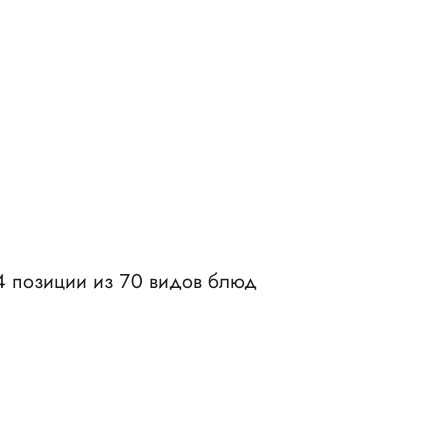
4 позиции из 70 видов блюд