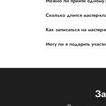
Можно ли прийти одному
Сколько длится мастер-кл
Как записаться на мастер-
Могу ли я подарить участи
За