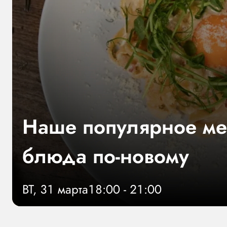
Наше популярное м
блюда по-новому
ВТ, 31 марта
18:00 - 21:00