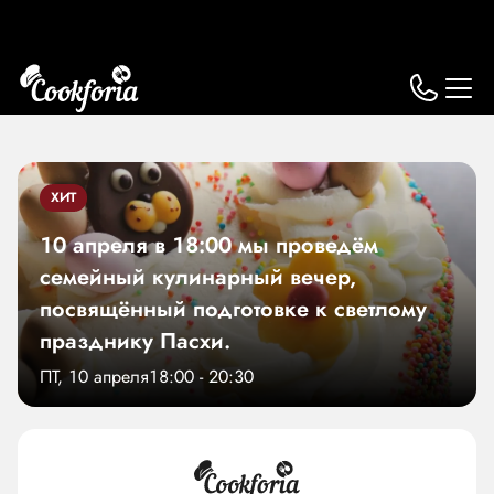
ХИТ
10 апреля в 18:00 мы проведём
семейный кулинарный вечер,
посвящённый подготовке к светлому
празднику Пасхи.
ПТ, 10 апреля
18:00 - 20:30