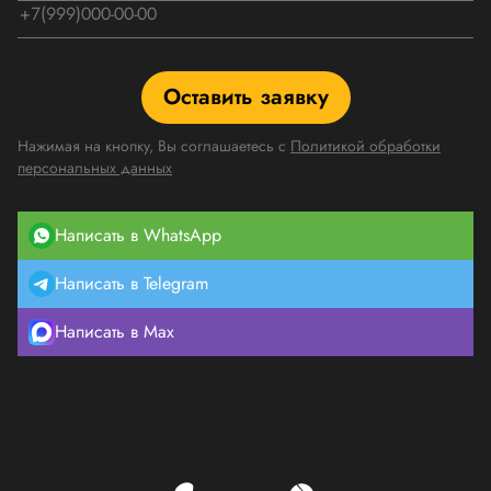
Оставить заявку
Нажимая на кнопку, Вы соглашаетесь с
Политикой обработки
персональных данных
Написать в WhatsApp
Написать в Telegram
Написать в Max