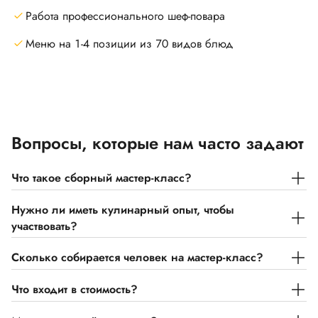
Работа профессионального шеф-повара
Меню на 1-4 позиции из 70 видов блюд
Вопросы, которые нам часто задают
Что такое сборный мастер-класс?
Нужно ли иметь кулинарный опыт, чтобы
участвовать?
Сколько собирается человек на мастер-класс?
Что входит в стоимость?