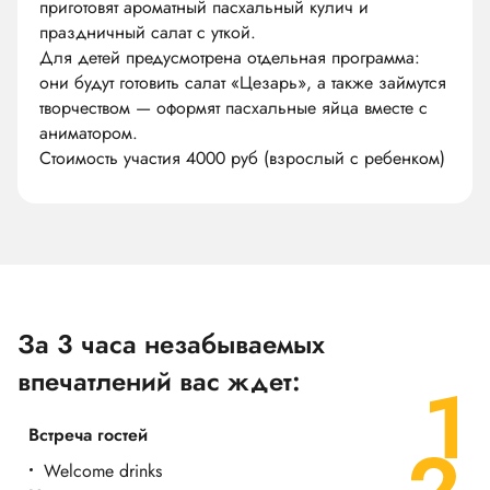
приготовят ароматный пасхальный кулич и
праздничный салат с уткой.
Для детей предусмотрена отдельная программа:
они будут готовить салат «Цезарь», а также займутся
творчеством — оформят пасхальные яйца вместе с
аниматором.
Стоимость участия 4000 руб (взрослый с ребенком)
За 3 часа незабываемых
впечатлений вас ждет:
Встреча гостей
Welcome drinks