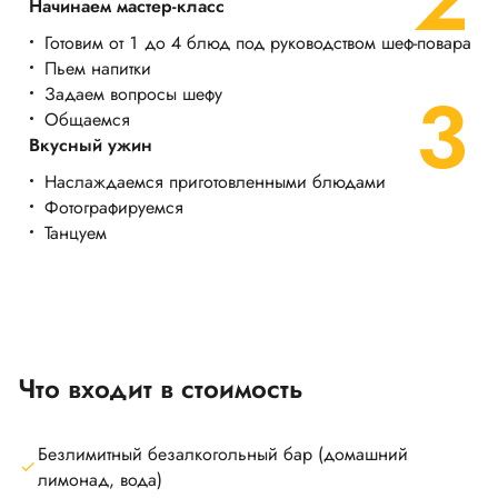
Начинаем мастер-класс
Готовим от 1 до 4 блюд под руководством шеф-повара
Пьем напитки
Задаем вопросы шефу
Общаемся
Вкусный ужин
Наслаждаемся приготовленными блюдами
Фотографируемся
Танцуем
Что входит в стоимость
Безлимитный безалкогольный бар (домашний
лимонад, вода)