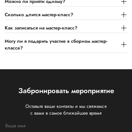
Можно ли прийти одному?
Сколько длится мастер-класс?
Как записаться на мастер-класс?
Могу ли я подарить участие в сборном мастер-
классе?
Забронировать мероприятие
Оставьте ваши контакты и мы свяжемся
с вами в самое ближайшее время