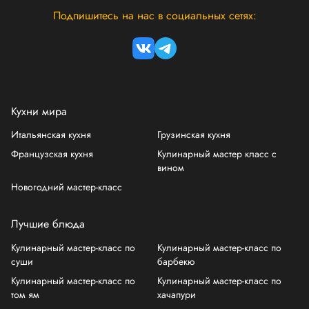
Подпишитесь на нас в социальных сетях:
Кухни мира
Итальянская кухня
Грузинская кухня
Французская кухня
Кулинарный мастер класс с
вином
Новогодний мастер-класс
Лучшие блюда
Кулинарный мастер-класс по
Кулинарный мастер-класс по
суши
барбекю
Кулинарный мастер-класс по
Кулинарный мастер-класс по
том ям
хачапури