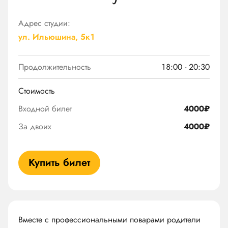
Адрес студии:
ул. Ильюшина, 5к1
Продолжительность
18:00 - 20:30
Стоимость
Входной билет
4000₽
За двоих
4000₽
Купить билет
Вместе с профессиональными поварами родители