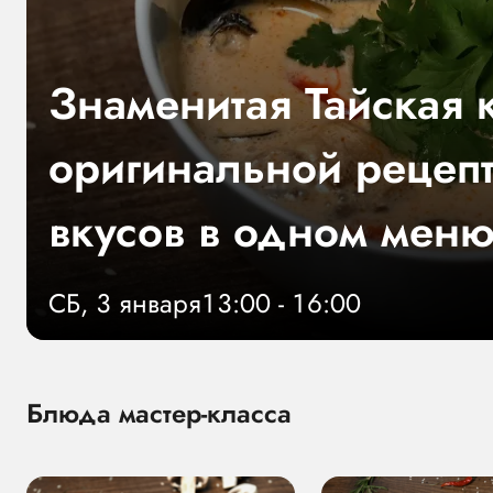
Знаменитая Тайская 
оригинальной рецепт
вкусов в одном меню
СБ, 3 января
13:00 - 16:00
Блюда мастер-класса