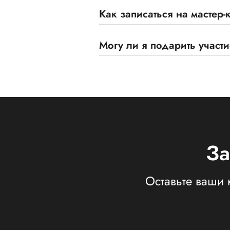
Как записаться на мастер-
Могу ли я подарить участи
За
Оставьте ваши 