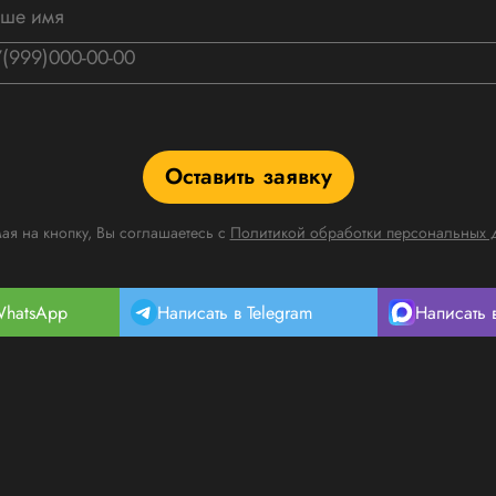
Оставить заявку
я на кнопку, Вы соглашаетесь с
Политикой обработки персональных 
WhatsApp
Написать в Telegram
Написать 