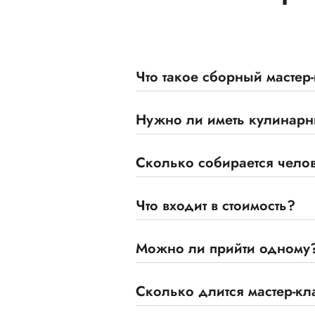
Что такое сборный мастер
Нужно ли иметь кулинарны
Сколько собирается челов
Что входит в стоимость?
Можно ли прийти одному
Сколько длится мастер-кл